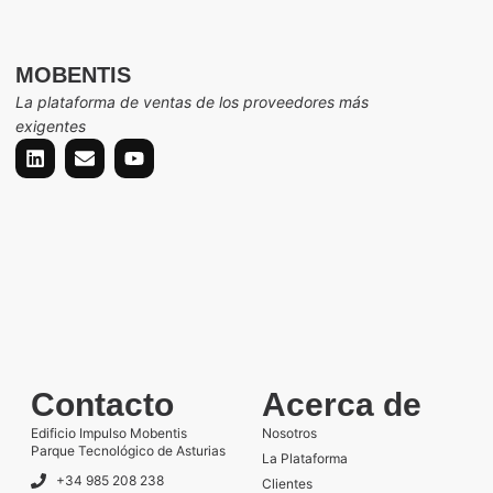
MOBENTIS
La plataforma de ventas de los proveedores más
exigentes
Contacto
Acerca de
Edificio Impulso Mobentis
Nosotros
Parque Tecnológico de Asturias
La Plataforma
+34 985 208 238
Clientes