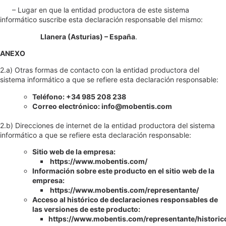
– Lugar en que la entidad productora de este sistema
informático suscribe esta declaración responsable del mismo:
Llanera (Asturias) – España
.
ANEXO
2.a) Otras formas de contacto con la entidad productora del
sistema informático a que se refiere esta declaración responsable:
Teléfono: +34 985 208 238
Correo electrónico: info@mobentis.com
2.b) Direcciones de internet de la entidad productora del sistema
informático a que se refiere esta declaración responsable:
Sitio web de la empresa:
https://www.mobentis.com/
Información sobre este producto en el sitio web de la
empresa:
https://www.mobentis.com/representante/
Acceso al histórico de declaraciones responsables de
las versiones de este producto:
https://www.mobentis.com/representante/historic