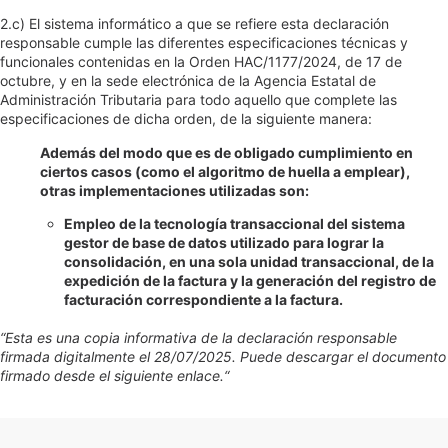
2.c) El sistema informático a que se refiere esta declaración
responsable cumple las diferentes especificaciones técnicas y
funcionales contenidas en la Orden HAC/1177/2024, de 17 de
octubre, y en la sede electrónica de la Agencia Estatal de
Administración Tributaria para todo aquello que complete las
especificaciones de dicha orden, de la siguiente manera:
Además del modo que es de obligado cumplimiento en
ciertos casos (como el algoritmo de huella a emplear),
otras implementaciones utilizadas son:
Empleo de la tecnología transaccional del sistema
gestor de base de datos utilizado para lograr la
consolidación, en una sola unidad transaccional, de la
expedición de la factura y la generación del registro de
facturación correspondiente a la factura.
“Esta es una copia informativa de la declaración responsable
firmada digitalmente el 28/07/2025. Puede descargar el documento
firmado desde el siguiente
enlace.
“