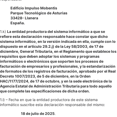
Edificio Impulso Mobentis
Parque Tecnológico de Asturias
33428- Llanera
España.
1.k)
La entidad productora del sistema informático a que se
refiere esta declaración responsable hace constar que dicho
sistema informático, en la versión indicada en ella, cumple con lo
dispuesto en el artículo 29.2.j) de la Ley 58/2003, de 17 de
diciembre, General Tributaria, en el Reglamento que establece los
requisitos que deben adoptar los sistemas y programas
informáticos o electrónicos que soporten los procesos de
facturación de empresarios y profesionales, y la estandarización
de formatos de los registros de facturación, aprobado por el Real
Decreto 1007/2023, de 5 de diciembre, en la Orden
HAC/1177/2024, de 17 de octubre, y en la sede electrónica de la
Agencia Estatal de Administración Tributaria para todo aquello
que complete las especificaciones de dicha orden.
1.l) – Fecha en que la entidad productora de este sistema
informático suscribe esta declaración responsable del mismo:
18 de julio de 2025
.