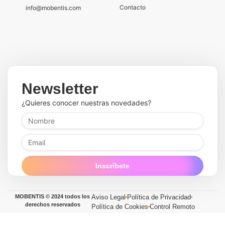
Contacto
info@mobentis.com
Newsletter
¿Quieres conocer nuestras novedades?
Inscríbete
MOBENTIS © 2024 todos los
Aviso Legal
Política de Privacidad
derechos reservados
Política de Cookies
Control Remoto