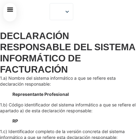
La Plataforma
DECLARACIÓN
RESPONSABLE DEL SISTEMA
INFORMÁTICO DE
FACTURACIÓN
1.a) Nombre del sistema informático a que se refiere esta
declaración responsable:
Representante Profesional
1.b) Código identificador del sistema informático a que se refiere el
apartado a) de esta declaración responsable:
RP
1.c) Identificador completo de la versión concreta del sistema
informático a que se refiere esta declaración responsable: