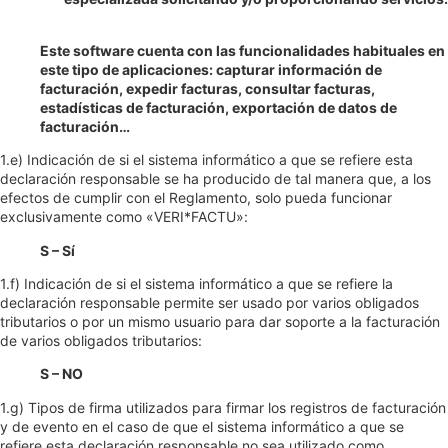
Este software cuenta con las funcionalidades habituales en
este tipo de aplicaciones: capturar información de
facturación, expedir facturas, consultar facturas,
estadísticas de facturación, exportación de datos de
facturación…
1.e) Indicación de si el sistema informático a que se refiere esta
declaración responsable se ha producido de tal manera que, a los
efectos de cumplir con el Reglamento, solo pueda funcionar
exclusivamente como «VERI*FACTU»:
S – Sí
1.f) Indicación de si el sistema informático a que se refiere la
declaración responsable permite ser usado por varios obligados
tributarios o por un mismo usuario para dar soporte a la facturación
de varios obligados tributarios:
S – NO
1.g) Tipos de firma utilizados para firmar los registros de facturación
y de evento en el caso de que el sistema informático a que se
refiere esta declaración responsable no sea utilizado como