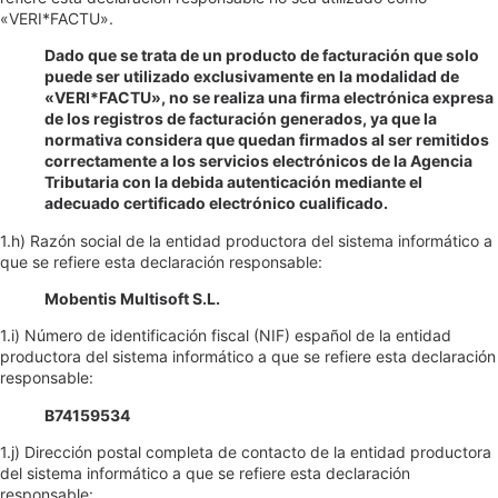
«VERI*FACTU».
Dado que se trata de un producto de facturación que solo
puede ser utilizado exclusivamente en la modalidad de
«VERI*FACTU», no se realiza una firma electrónica expresa
de los registros de facturación generados, ya que la
normativa considera que quedan firmados al ser remitidos
correctamente a los servicios electrónicos de la Agencia
Tributaria con la debida autenticación mediante el
adecuado certificado electrónico cualificado.
1.h) Razón social de la entidad productora del sistema informático a
que se refiere esta declaración responsable:
Mobentis Multisoft S.L.
1.i) Número de identificación fiscal (NIF) español de la entidad
productora del sistema informático a que se refiere esta declaración
responsable:
B74159534
1.j) Dirección postal completa de contacto de la entidad productora
del sistema informático a que se refiere esta declaración
responsable: